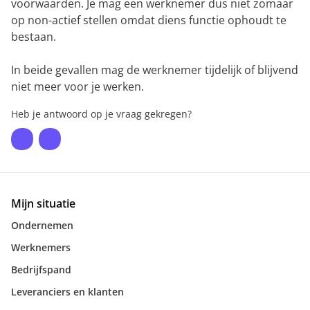
voorwaarden. Je mag een werknemer dus niet zomaar
op non-actief stellen omdat diens functie ophoudt te
bestaan.
In beide gevallen mag de werknemer tijdelijk of blijvend
niet meer voor je werken.
Heb je antwoord op je vraag gekregen?
Mijn situatie
Ondernemen
Werknemers
Bedrijfspand
Leveranciers en klanten