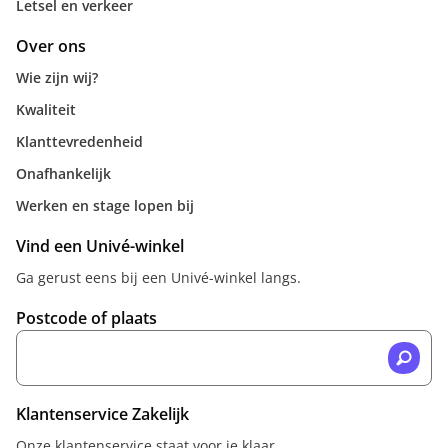
Letsel en verkeer
Over ons
Wie zijn wij?
Kwaliteit
Klanttevredenheid
Onafhankelijk
Werken en stage lopen bij
Vind een Univé-winkel
Ga gerust eens bij een Univé-winkel langs.
Postcode of plaats
Klantenservice Zakelijk
Onze klantenservice staat voor je klaar.