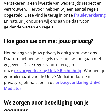
Verzekeren is een kwestie van wederzijds respect en
vertrouwen. Hiervoor hebben wij een aantal regels
opgesteld. Deze vind je terug in onze
fraudeverklaring
.
En natuurlijk houden wij ons aan de daarvoor
geldende wetten en regels.
Hoe gaan we om met jouw privacy?
Het belang van jouw privacy is ook groot voor ons.
Daarom hebben wij regels over hoe wij omgaan met je
gegevens. Deze regels vind je terug in
onze
privacyverklaring Univé Rechtshulp
. Wanneer je
gebruik maakt van de Univé Mediator, kun je de
privacyregels nalezen in de
privacyverklaring Univé
Mediator
.
We zorgen voor beveiliging van je