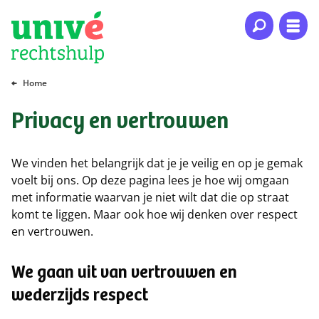
Naar hoofdinhoud
Naar hoofdnavigatie
Naar footer
Home
Privacy en vertrouwen
We vinden het belangrijk dat je je veilig en op je gemak
voelt bij ons. Op deze pagina lees je hoe wij omgaan
met informatie waarvan je niet wilt dat die op straat
komt te liggen. Maar ook hoe wij denken over respect
en vertrouwen.
We gaan uit van vertrouwen en
wederzijds respect