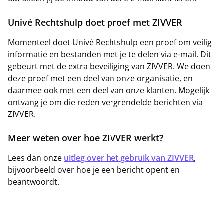
Univé Rechtshulp doet proef met ZIVVER
Momenteel doet Univé Rechtshulp een proef om veilig
informatie en bestanden met je te delen via e-mail. Dit
gebeurt met de extra beveiliging van ZIVVER. We doen
deze proef met een deel van onze organisatie, en
daarmee ook met een deel van onze klanten. Mogelijk
ontvang je om die reden vergrendelde berichten via
ZIVVER.
Meer weten over hoe ZIVVER werkt?
Lees dan onze
uitleg over het gebruik van ZIVVER
,
bijvoorbeeld over hoe je een bericht opent en
beantwoordt.