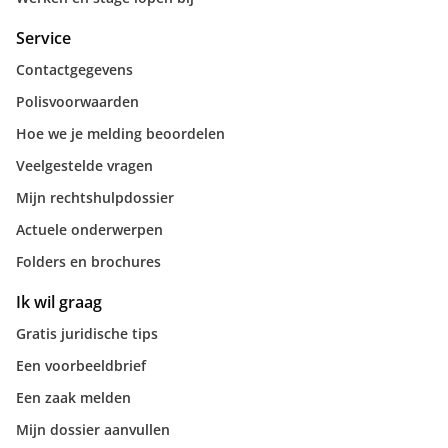
Service
Contactgegevens
Polisvoorwaarden
Hoe we je melding beoordelen
Veelgestelde vragen
Mijn rechtshulpdossier
Actuele onderwerpen
Folders en brochures
Ik wil graag
Gratis juridische tips
Een voorbeeldbrief
Een zaak melden
Mijn dossier aanvullen