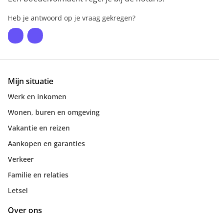
Heb je antwoord op je vraag gekregen?
Mijn situatie
Werk en inkomen
Wonen, buren en omgeving
Vakantie en reizen
Aankopen en garanties
Verkeer
Familie en relaties
Letsel
Over ons