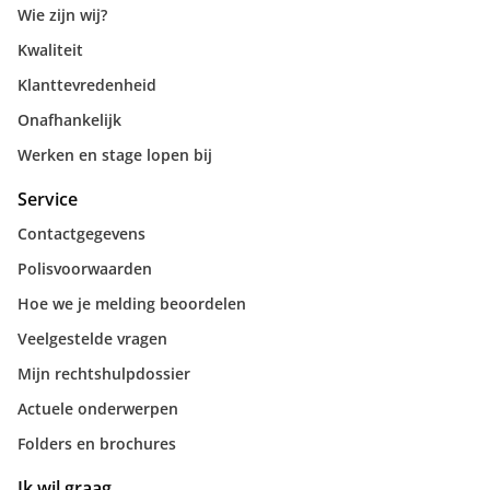
Wie zijn wij?
Kwaliteit
Klanttevredenheid
Onafhankelijk
Werken en stage lopen bij
Service
Contactgegevens
Polisvoorwaarden
Hoe we je melding beoordelen
Veelgestelde vragen
Mijn rechtshulpdossier
Actuele onderwerpen
Folders en brochures
Ik wil graag