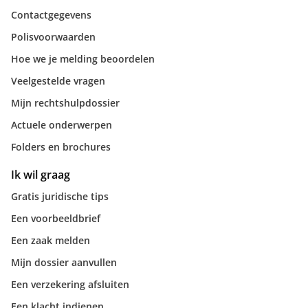
Contactgegevens
Polisvoorwaarden
Hoe we je melding beoordelen
Veelgestelde vragen
Mijn rechtshulpdossier
Actuele onderwerpen
Folders en brochures
Ik wil graag
Gratis juridische tips
Een voorbeeldbrief
Een zaak melden
Mijn dossier aanvullen
Een verzekering afsluiten
Een klacht indienen