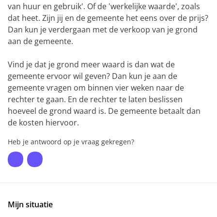
van huur en gebruik'. Of de 'werkelijke waarde', zoals
dat heet. Zijn jij en de gemeente het eens over de prijs?
Dan kun je verdergaan met de verkoop van je grond
aan de gemeente.
Vind je dat je grond meer waard is dan wat de
gemeente ervoor wil geven? Dan kun je aan de
gemeente vragen om binnen vier weken naar de
rechter te gaan. En de rechter te laten beslissen
hoeveel de grond waard is. De gemeente betaalt dan
de kosten hiervoor.
Heb je antwoord op je vraag gekregen?
Mijn situatie