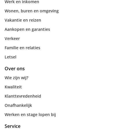
Werk en inkomen
Wonen, buren en omgeving
Vakantie en reizen
Aankopen en garanties
Verkeer
Familie en relaties
Letsel
Over ons
Wie zijn wij?
Kwaliteit
Klanttevredenheid
Onafhankelijk
Werken en stage lopen bij
Service