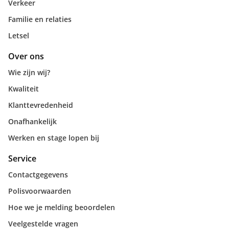
Verkeer
Familie en relaties
Letsel
Over ons
Wie zijn wij?
Kwaliteit
Klanttevredenheid
Onafhankelijk
Werken en stage lopen bij
Service
Contactgegevens
Polisvoorwaarden
Hoe we je melding beoordelen
Veelgestelde vragen