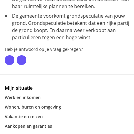
haar ruimtelijke plannen te bereiken.
De gemeente voorkomt grondspeculatie van jouw
grond. Grondspeculatie betekent dat een rijke partij
de grond koopt. En daarna weer verkoopt aan
particulieren tegen een hoge winst.
Heb je antwoord op je vraag gekregen?
Mijn situatie
Werk en inkomen
Wonen, buren en omgeving
Vakantie en reizen
Aankopen en garanties