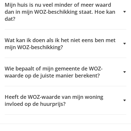
Mijn huis is nu veel minder of meer waard
dan in mijn WOZ-beschikking staat. Hoe kan
dat?
Wat kan ik doen als ik het niet eens ben met
mijn WOZ-beschikking?
Wie bepaalt of mijn gemeente de WOZ-
waarde op de juiste manier berekent?
Heeft de WOZ-waarde van mijn woning
invloed op de huurprijs?