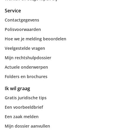
Service
Contactgegevens
Polisvoorwaarden
Hoe we je melding beoordelen
Veelgestelde vragen
Mijn rechtshulpdossier
Actuele onderwerpen
Folders en brochures
Ik wil graag
Gratis juridische tips
Een voorbeeldbrief
Een zaak melden
Mijn dossier aanvullen