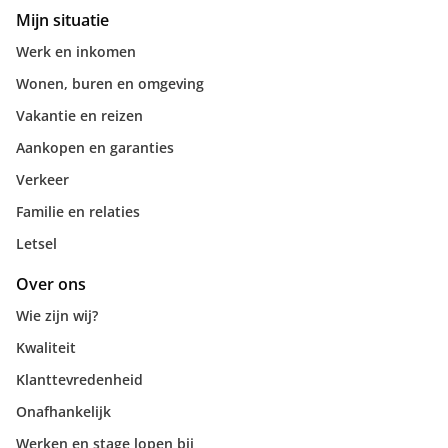
Mijn situatie
Werk en inkomen
Wonen, buren en omgeving
Vakantie en reizen
Aankopen en garanties
Verkeer
Familie en relaties
Letsel
Over ons
Wie zijn wij?
Kwaliteit
Klanttevredenheid
Onafhankelijk
Werken en stage lopen bij