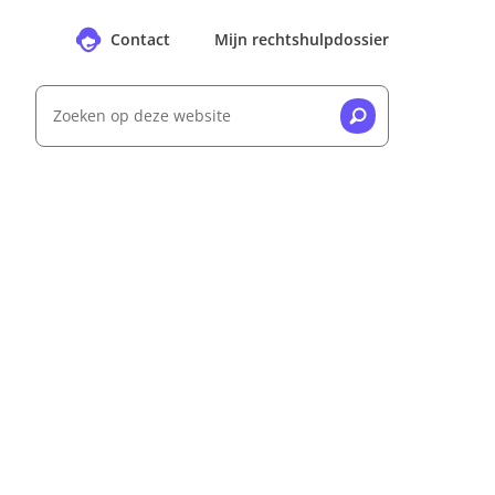
Contact
Mijn rechtshulpdossier
Zoeken op deze website