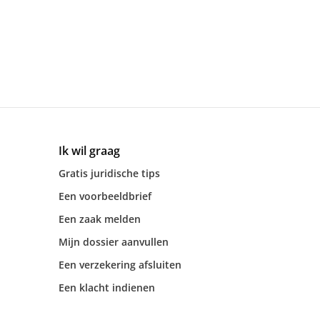
Ik wil graag
Gratis juridische tips
Een voorbeeldbrief
Een zaak melden
Mijn dossier aanvullen
Een verzekering afsluiten
Een klacht indienen