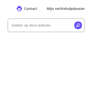
Contact
Mijn rechtshulpdossier
Zoeken op deze website