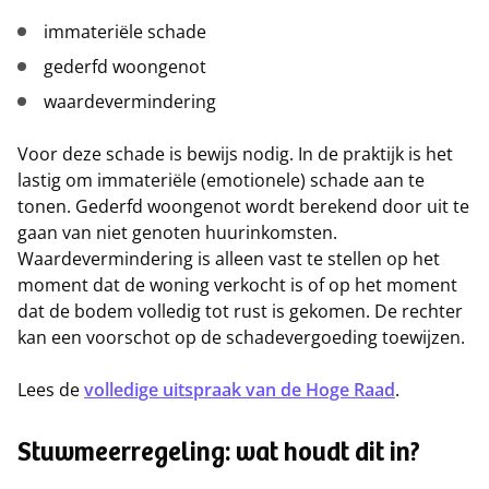
immateriële schade
gederfd woongenot
waardevermindering
Voor deze schade is bewijs nodig. In de praktijk is het
lastig om immateriële (emotionele) schade aan te
tonen. Gederfd woongenot wordt berekend door uit te
gaan van niet genoten huurinkomsten.
Waardevermindering is alleen vast te stellen op het
moment dat de woning verkocht is of op het moment
dat de bodem volledig tot rust is gekomen. De rechter
kan een voorschot op de schadevergoeding toewijzen.
Lees de
volledige uitspraak van de Hoge Raad
.
Stuwmeerregeling: wat houdt dit in?