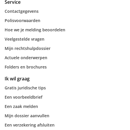
Service
Contactgegevens
Polisvoorwaarden
Hoe we je melding beoordelen
Veelgestelde vragen
Mijn rechtshulpdossier
Actuele onderwerpen
Folders en brochures
Ik wil graag
Gratis juridische tips
Een voorbeeldbrief
Een zaak melden
Mijn dossier aanvullen
Een verzekering afsluiten