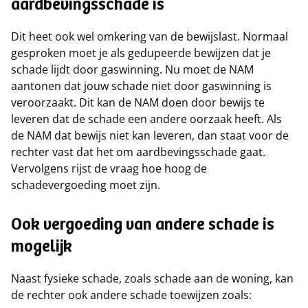
aardbevingsschade is
Dit heet ook wel omkering van de bewijslast. Normaal
gesproken moet je als gedupeerde bewijzen dat je
schade lijdt door gaswinning. Nu moet de NAM
aantonen dat jouw schade niet door gaswinning is
veroorzaakt. Dit kan de NAM doen door bewijs te
leveren dat de schade een andere oorzaak heeft. Als
de NAM dat bewijs niet kan leveren, dan staat voor de
rechter vast dat het om aardbevingsschade gaat.
Vervolgens rijst de vraag hoe hoog de
schadevergoeding moet zijn.
Ook vergoeding van andere schade is
mogelijk
Naast fysieke schade, zoals schade aan de woning, kan
de rechter ook andere schade toewijzen zoals: