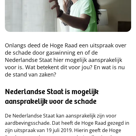
Onlangs deed de Hoge Raad een uitspraak over
de schade door gaswinning en of de
Nederlandse Staat hier mogelijk aansprakelijk
voor is. Wat betekent dit voor jou? En wat is nu
de stand van zaken?
Nederlandse Staat is mogelijk
aansprakelijk voor de schade
De Nederlandse Staat kan aansprakelijk zijn voor
aardbevingsschade. Dat heeft de Hoge Raad gezegd in
zijn uitspraak van 19 juli 2019. Hierin geeft de Hoge