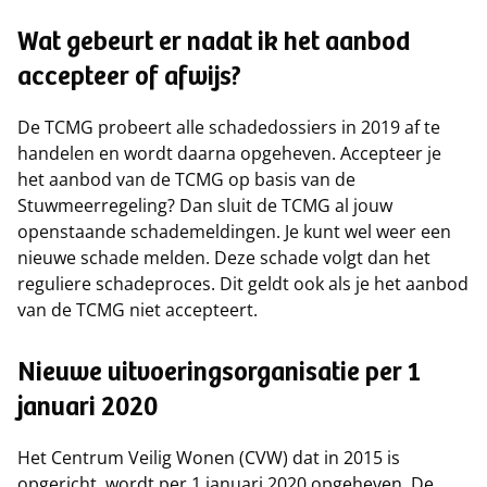
Wat gebeurt er nadat ik het aanbod
accepteer of afwijs?
De TCMG probeert alle schadedossiers in 2019 af te
handelen en wordt daarna opgeheven. Accepteer je
het aanbod van de TCMG op basis van de
Stuwmeerregeling? Dan sluit de TCMG al jouw
openstaande schademeldingen. Je kunt wel weer een
nieuwe schade melden. Deze schade volgt dan het
reguliere schadeproces. Dit geldt ook als je het aanbod
van de TCMG niet accepteert.
Nieuwe uitvoeringsorganisatie per 1
januari 2020
Het Centrum Veilig Wonen (CVW) dat in 2015 is
opgericht, wordt per 1 januari 2020 opgeheven. De