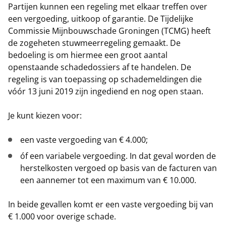
Partijen kunnen een regeling met elkaar treffen over
een vergoeding, uitkoop of garantie. De Tijdelijke
Commissie Mijnbouwschade Groningen (TCMG) heeft
de zogeheten stuwmeerregeling gemaakt. De
bedoeling is om hiermee een groot aantal
openstaande schadedossiers af te handelen. De
regeling is van toepassing op schademeldingen die
vóór 13 juni 2019 zijn ingediend en nog open staan.
Je kunt kiezen voor:
een vaste vergoeding van € 4.000;
óf een variabele vergoeding. In dat geval worden de
herstelkosten vergoed op basis van de facturen van
een aannemer tot een maximum van € 10.000.
In beide gevallen komt er een vaste vergoeding bij van
€ 1.000 voor overige schade.