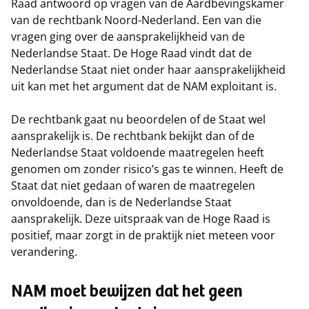
Raad antwoord op vragen van de Aardbevingskamer
van de rechtbank Noord-Nederland. Een van die
vragen ging over de aansprakelijkheid van de
Nederlandse Staat. De Hoge Raad vindt dat de
Nederlandse Staat niet onder haar aansprakelijkheid
uit kan met het argument dat de NAM exploitant is.
De rechtbank gaat nu beoordelen of de Staat wel
aansprakelijk is. De rechtbank bekijkt dan of de
Nederlandse Staat voldoende maatregelen heeft
genomen om zonder risico’s gas te winnen. Heeft de
Staat dat niet gedaan of waren de maatregelen
onvoldoende, dan is de Nederlandse Staat
aansprakelijk. Deze uitspraak van de Hoge Raad is
positief, maar zorgt in de praktijk niet meteen voor
verandering.
NAM moet bewijzen dat het geen