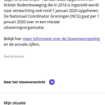
Arbiter Bodembeweging die in 2016 is ingesteld wordt
naar verwachting ook rond 1 januari 2020 opgeheven.
De Nationaal Coördinator Groningen (NCG) gaat per 1
januari 2020 over in een nieuwe
uitvoeringsorganisatie.
Bekijk hier
meer informatie over de Stuwmeerregeling
en de actuele cijfers.
Deel dit bericht
Naar het nieuwsoverzicht
Mijn situatie