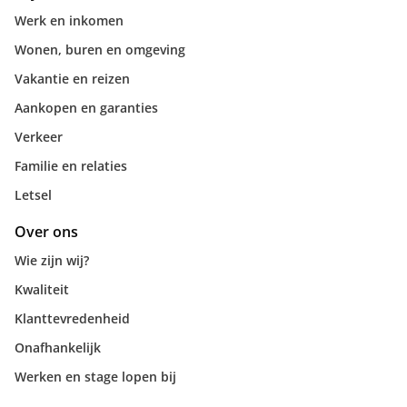
Werk en inkomen
Wonen, buren en omgeving
Vakantie en reizen
Aankopen en garanties
Verkeer
Familie en relaties
Letsel
Over ons
Wie zijn wij?
Kwaliteit
Klanttevredenheid
Onafhankelijk
Werken en stage lopen bij