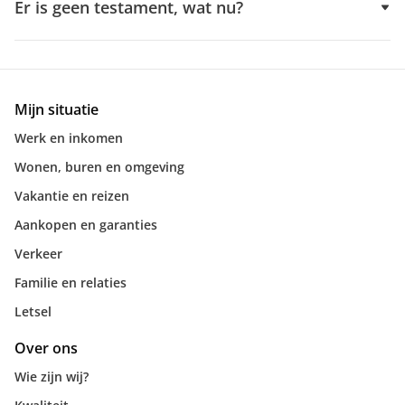
Er is geen testament, wat nu?
Mijn situatie
Werk en inkomen
Wonen, buren en omgeving
Vakantie en reizen
Aankopen en garanties
Verkeer
Familie en relaties
Letsel
Over ons
Wie zijn wij?