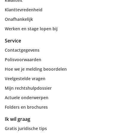
Kwaliteit
Klanttevredenheid
Onafhankelijk
Werken en stage lopen bij
Service
Contactgegevens
Polisvoorwaarden
Hoe we je melding beoordelen
Veelgestelde vragen
Mijn rechtshulpdossier
Actuele onderwerpen
Folders en brochures
Ik wil graag
Gratis juridische tips