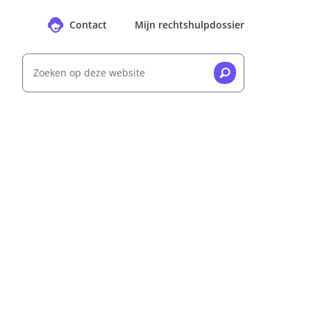
Contact
Mijn rechtshulpdossier
Zoeken op deze website