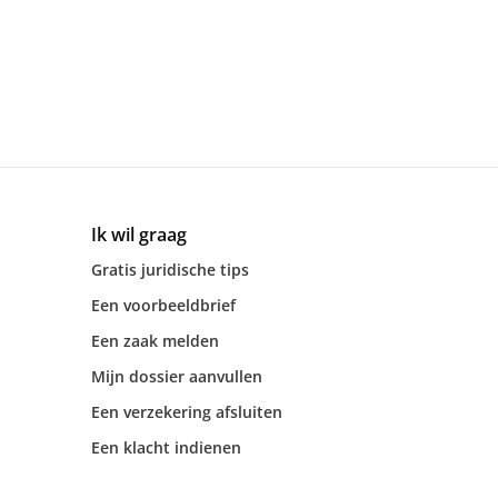
Ik wil graag
Gratis juridische tips
Een voorbeeldbrief
Een zaak melden
Mijn dossier aanvullen
Een verzekering afsluiten
Een klacht indienen