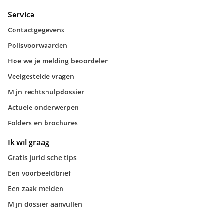
Service
Contactgegevens
Polisvoorwaarden
Hoe we je melding beoordelen
Veelgestelde vragen
Mijn rechtshulpdossier
Actuele onderwerpen
Folders en brochures
Ik wil graag
Gratis juridische tips
Een voorbeeldbrief
Een zaak melden
Mijn dossier aanvullen