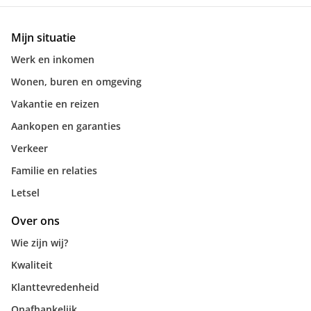
Mijn situatie
Werk en inkomen
Wonen, buren en omgeving
Vakantie en reizen
Aankopen en garanties
Verkeer
Familie en relaties
Letsel
Over ons
Wie zijn wij?
Kwaliteit
Klanttevredenheid
Onafhankelijk