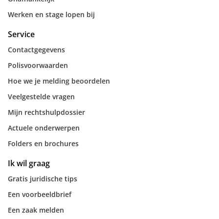
Werken en stage lopen bij
Service
Contactgegevens
Polisvoorwaarden
Hoe we je melding beoordelen
Veelgestelde vragen
Mijn rechtshulpdossier
Actuele onderwerpen
Folders en brochures
Ik wil graag
Gratis juridische tips
Een voorbeeldbrief
Een zaak melden