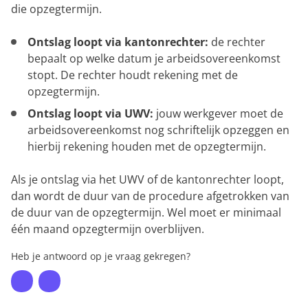
die opzegtermijn.
Ontslag loopt via kantonrechter:
de rechter
bepaalt op welke datum je arbeidsovereenkomst
stopt. De rechter houdt rekening met de
opzegtermijn.
Ontslag loopt via UWV:
jouw werkgever moet de
arbeidsovereenkomst nog schriftelijk opzeggen en
hierbij rekening houden met de opzegtermijn.
Als je ontslag via het UWV of de kantonrechter loopt,
dan wordt de duur van de procedure afgetrokken van
de duur van de opzegtermijn. Wel moet er minimaal
één maand opzegtermijn overblijven.
Heb je antwoord op je vraag gekregen?