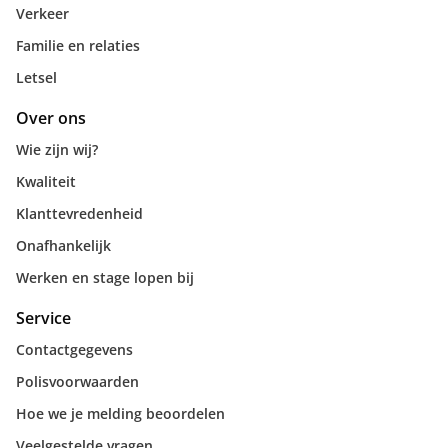
Verkeer
Familie en relaties
Letsel
Over ons
Wie zijn wij?
Kwaliteit
Klanttevredenheid
Onafhankelijk
Werken en stage lopen bij
Service
Contactgegevens
Polisvoorwaarden
Hoe we je melding beoordelen
Veelgestelde vragen