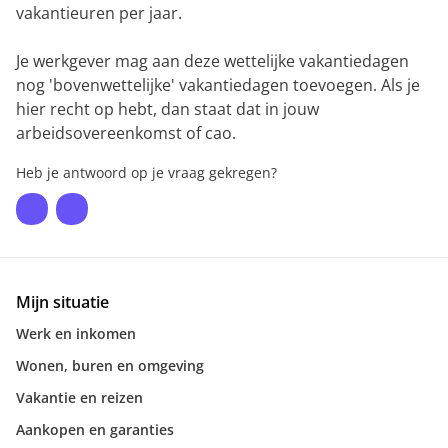
vakantieuren per jaar.
Je werkgever mag aan deze wettelijke vakantiedagen
nog 'bovenwettelijke' vakantiedagen toevoegen. Als je
hier recht op hebt, dan staat dat in jouw
arbeidsovereenkomst of cao.
Heb je antwoord op je vraag gekregen?
Mijn situatie
Werk en inkomen
Wonen, buren en omgeving
Vakantie en reizen
Aankopen en garanties