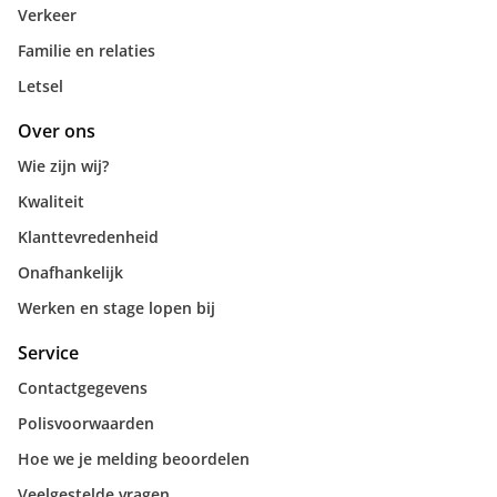
Verkeer
Familie en relaties
Letsel
Over ons
Wie zijn wij?
Kwaliteit
Klanttevredenheid
Onafhankelijk
Werken en stage lopen bij
Service
Contactgegevens
Polisvoorwaarden
Hoe we je melding beoordelen
Veelgestelde vragen