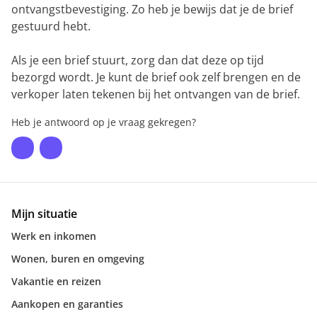
ontvangstbevestiging. Zo heb je bewijs dat je de brief
gestuurd hebt.
Als je een brief stuurt, zorg dan dat deze op tijd
bezorgd wordt. Je kunt de brief ook zelf brengen en de
verkoper laten tekenen bij het ontvangen van de brief.
Heb je antwoord op je vraag gekregen?
Mijn situatie
Werk en inkomen
Wonen, buren en omgeving
Vakantie en reizen
Aankopen en garanties