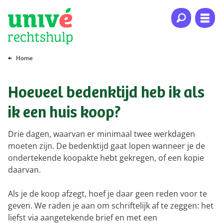
Naar hoofdinhoud
Naar hoofdnavigatie
Naar footer
Home
Hoeveel bedenktijd heb ik als
ik een huis koop?
Drie dagen, waarvan er minimaal twee werkdagen
moeten zijn. De bedenktijd gaat lopen wanneer je de
ondertekende koopakte hebt gekregen, of een kopie
daarvan.
Als je de koop afzegt, hoef je daar geen reden voor te
geven. We raden je aan om schriftelijk af te zeggen: het
liefst via aangetekende brief en met een