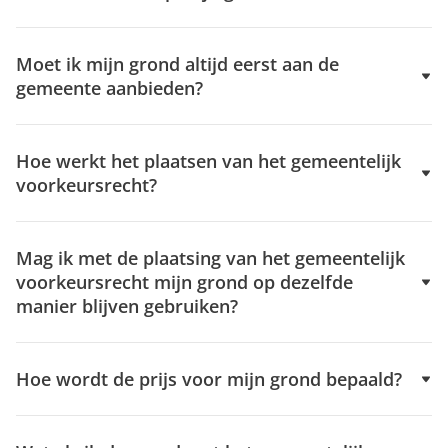
Moet ik mijn grond altijd eerst aan de
gemeente aanbieden?
Hoe werkt het plaatsen van het gemeentelijk
voorkeursrecht?
Mag ik met de plaatsing van het gemeentelijk
voorkeursrecht mijn grond op dezelfde
manier blijven gebruiken?
Hoe wordt de prijs voor mijn grond bepaald?