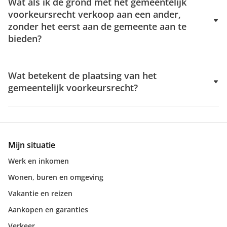
Wat als ik de grond met het gemeentelijk
voorkeursrecht verkoop aan een ander,
zonder het eerst aan de gemeente aan te
bieden?
Wat betekent de plaatsing van het
gemeentelijk voorkeursrecht?
Mijn situatie
Werk en inkomen
Wonen, buren en omgeving
Vakantie en reizen
Aankopen en garanties
Verkeer