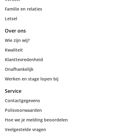
Familie en relaties
Letsel
Over ons
Wie zijn wij?
Kwaliteit
Klanttevredenheid
Onafhankelijk
Werken en stage lopen bij
Service
Contactgegevens
Polisvoorwaarden
Hoe we je melding beoordelen
Veelgestelde vragen